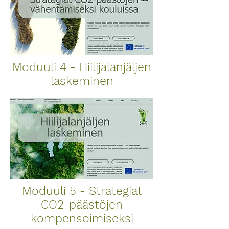
Moduuli 4 - Hiilijalanjäljen
laskeminen
Moduuli 5 - Strategiat
CO2-päästöjen
kompensoimiseksi